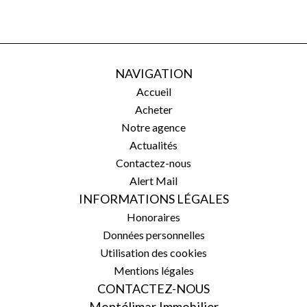
NAVIGATION
Accueil
Acheter
Notre agence
Actualités
Contactez-nous
Alert Mail
INFORMATIONS LÉGALES
Honoraires
Données personnelles
Utilisation des cookies
Mentions légales
CONTACTEZ-NOUS