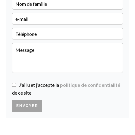
J’ai lu et j'accepte la
politique de confidentialité
de ce site
ENVOYER