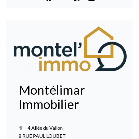
Montélimar
Immobilier
4 Allée du Vallon
8 RUE PAUL LOUBET