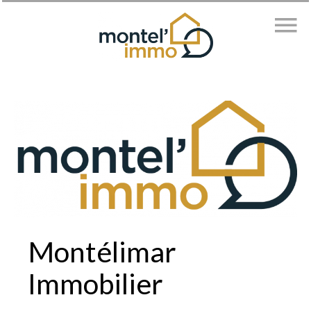
Montélimar
Immobilier