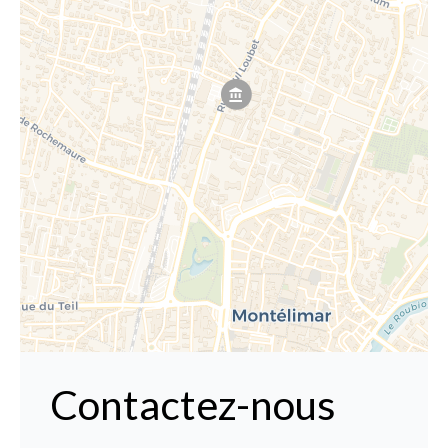
Contactez-nous