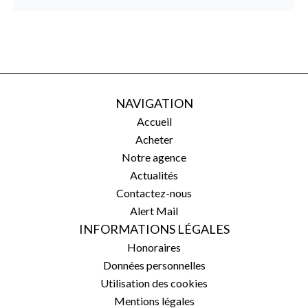
NAVIGATION
Accueil
Acheter
Notre agence
Actualités
Contactez-nous
Alert Mail
INFORMATIONS LÉGALES
Honoraires
Données personnelles
Utilisation des cookies
Mentions légales